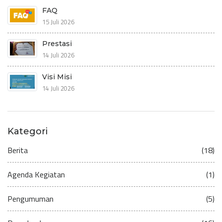
FAQ
15 Juli 2026
Prestasi
14 Juli 2026
Visi Misi
14 Juli 2026
Kategori
Berita
(18)
Agenda Kegiatan
(1)
Pengumuman
(5)